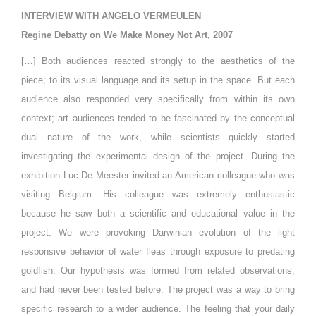
INTERVIEW WITH ANGELO VERMEULEN
Regine Debatty on We Make Money Not Art, 2007
[…] Both audiences reacted strongly to the aesthetics of the
piece; to its visual language and its setup in the space. But each
audience also responded very specifically from within its own
context; art audiences tended to be fascinated by the conceptual
dual nature of the work, while scientists quickly started
investigating the experimental design of the project. During the
exhibition Luc De Meester invited an American colleague who was
visiting Belgium. His colleague was extremely enthusiastic
because he saw both a scientific and educational value in the
project. We were provoking Darwinian evolution of the light
responsive behavior of water fleas through exposure to predating
goldfish. Our hypothesis was formed from related observations,
and had never been tested before. The project was a way to bring
specific research to a wider audience. The feeling that your daily