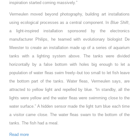
inspiration started coming massively.”
Vermeulen moved beyond photography, building art installations
using ecological processes as a central component. In
Blue Shift
,
a light-inspired installation sponsored by the electronics
manufacturer Philips, he teamed with evolutionary biologist De
Meester to create an installation made up of a series of aquarium
tanks with a lighting system above. The tanks were divided
horizontally by a false bottom with holes big enough to let a
population of water fleas swim freely–but too small to let fish leave
the bottom part of the tanks. Water fleas, Vermeulen says, are
attracted to yellow light and repelled by blue. “In standby, all the
lights were yellow and the water fleas were swimming close to the
water surface.” A hidden sensor made the light turn blue each time
a visitor came close. The water fleas swam to the bottom of the
tanks. The fish had a meal.
Read more