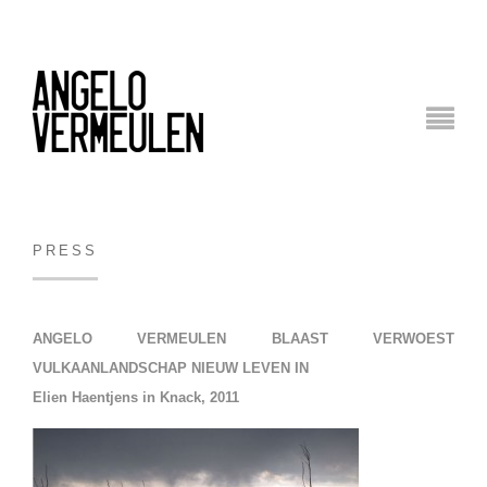
PRESS
ANGELO VERMEULEN BLAAST VERWOEST
VULKAANLANDSCHAP NIEUW LEVEN IN
Elien Haentjens in
Knack, 2011